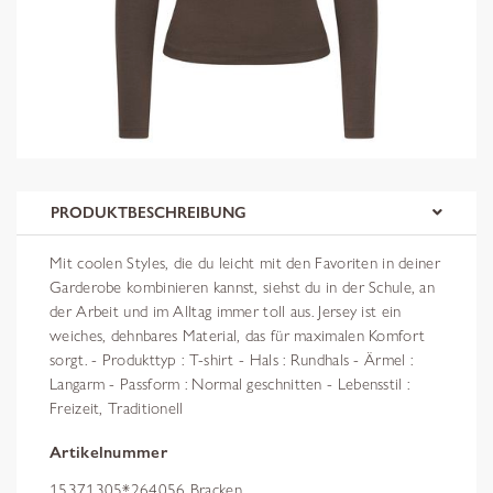
PRODUKTBESCHREIBUNG
Mit coolen Styles, die du leicht mit den Favoriten in deiner
Garderobe kombinieren kannst, siehst du in der Schule, an
der Arbeit und im Alltag immer toll aus. Jersey ist ein
weiches, dehnbares Material, das für maximalen Komfort
sorgt. - Produkttyp : T-shirt - Hals : Rundhals - Ärmel :
Langarm - Passform : Normal geschnitten - Lebensstil :
Freizeit, Traditionell
Artikelnummer
15371305*264056 Bracken