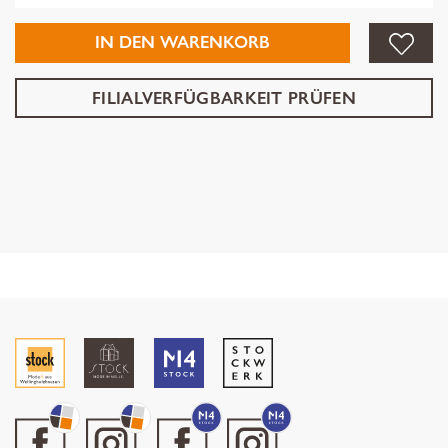
IN DEN WARENKORB
FILIALVERFÜGBARKEIT PRÜFEN