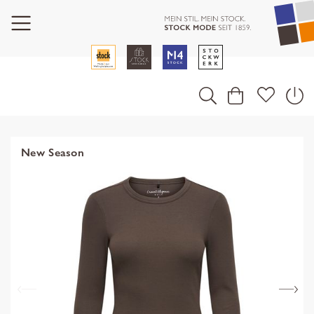
New Season