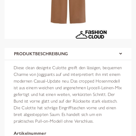
PRODUKTBESCHREIBUNG
Diese clean designte Culotte greift den lässigen, bequemen
Charme von Joggpants auf und interpretiert ihn mit einem
modernen Casual-Update neu. Das cropped Hosenmodell
ist aus einem weichen und angenehmen Lyocell-Leinen-Mix
gefertigt und hat einen weiten, verkürzten Schnitt. Der
Bund ist vorne glatt und auf der Rückseite stark elastisch.
Die Culotte hat schräge Eingrifftaschen vorne und einen
breit abgesteppten Saum. Es handelt sich um ein
praktisches Pull-on-Modell ohne Verschluss.
Artikelnummer