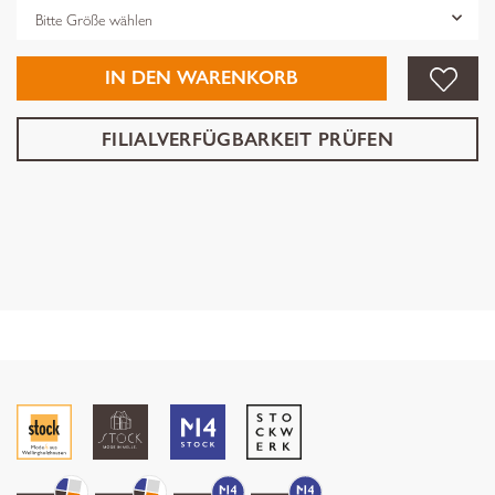
Grösse
IN DEN WARENKORB
FILIALVERFÜGBARKEIT PRÜFEN