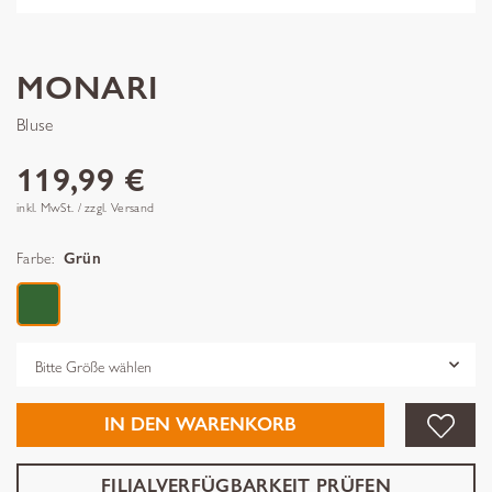
MONARI
Bluse
119,99 €
inkl. MwSt. / zzgl. Versand
Farbe:
Grün
Grösse
IN DEN WARENKORB
FILIALVERFÜGBARKEIT PRÜFEN