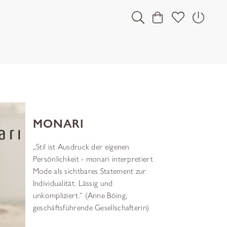
MONARI
„Stil ist Ausdruck der eigenen
Persönlichkeit - monari interpretiert
Mode als sichtbares Statement zur
Individualität. Lässig und
unkompliziert.“ (Anne Böing,
geschäftsführende Gesellschafterin)