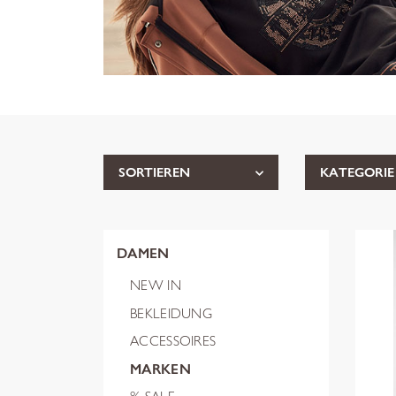
SORTIEREN
KATEGORIE
DAMEN
NEW IN
BEKLEIDUNG
ACCESSOIRES
MARKEN