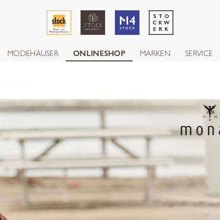
MODEHÄUSER
ONLINESHOP
MARKEN
SERVICE