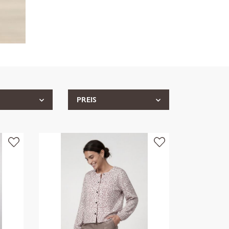
PREIS