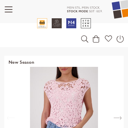
New Season