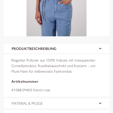
PRODUKTBESCHREIBUNG
Eleganter Pullover aus 100% Viskose mit transparenter
Cornellystruktur, Rundhalsausschnitt und Kurzarm – ein
Must-Have für stilbewusste Fashionistas.
Artikelnummer
410883*400 french rose
MATERIAL & PFLEGE