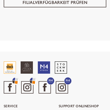
FILIALVERFÜGBARKEIT PRÜFEN
SERVICE
SUPPORT ONLINESHOP