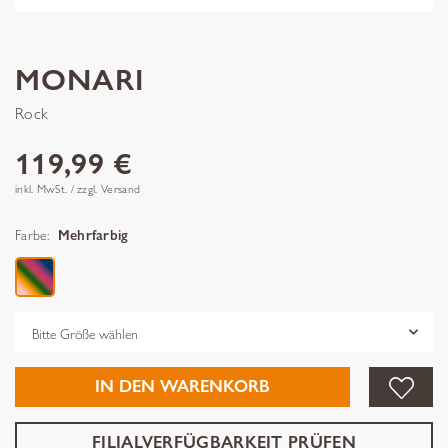
MONARI
Rock
119,99 €
inkl. MwSt. / zzgl. Versand
Farbe:
Mehrfarbig
Grösse
IN DEN WARENKORB
FILIALVERFÜGBARKEIT PRÜFEN