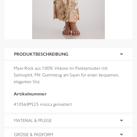
PRODUKTBESCHREIBUNG
Maxi-Rock aus 100% Viskose im Paisleymuster mit
Satinoptik. Mit Gummizug am Saum für einen bequemen,
eleganten Sitz.
Artikelnummer
410568*525 mocca gemustert
MATERIAL & PFLEGE
GRÖSSE & PASSFORM