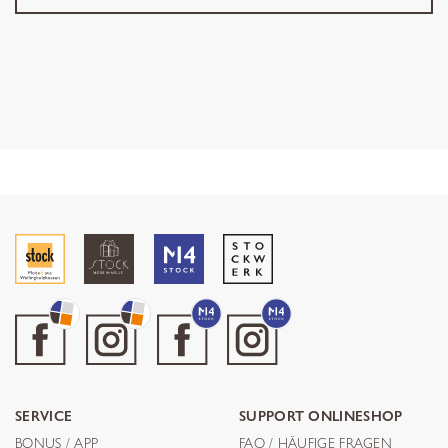
SERVICE
SUPPORT ONLINESHOP
BONUS / APP
FAQ / HÄUFIGE FRAGEN