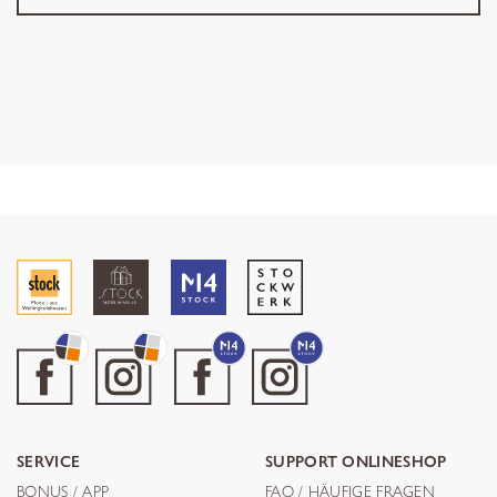
SERVICE
SUPPORT ONLINESHOP
BONUS / APP
FAQ / HÄUFIGE FRAGEN