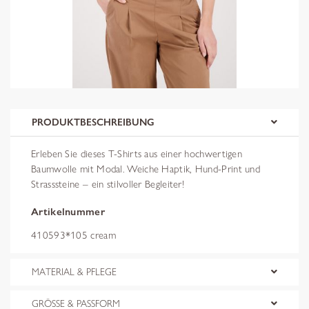
PRODUKTBESCHREIBUNG
Erleben Sie dieses T-Shirts aus einer hochwertigen
Baumwolle mit Modal. Weiche Haptik, Hund-Print und
Strasssteine – ein stilvoller Begleiter!
Artikelnummer
410593*105 cream
MATERIAL & PFLEGE
GRÖSSE & PASSFORM