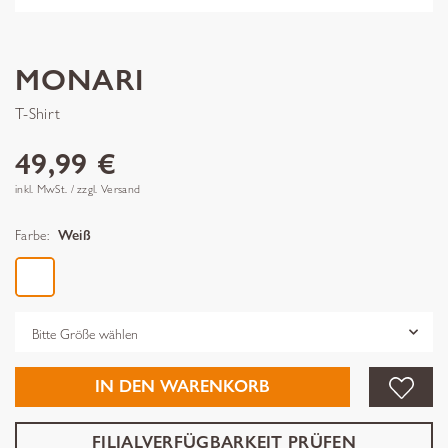
MONARI
T-Shirt
49,99 €
inkl. MwSt. / zzgl. Versand
Farbe:
Weiß
Grösse
IN DEN WARENKORB
FILIALVERFÜGBARKEIT PRÜFEN