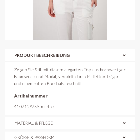
PRODUKTBESCHREIBUNG
Zeigen Sie Stil mit diesem eleganten Top aus hochwertiger
Baumwolle und Modal, veredelt durch Pailletten-Träger
und einen soften Rundhalsausschnitt.
Artikelnummer
410712*755 marine
MATERIAL & PFLEGE
GRÖSSE & PASSFORM