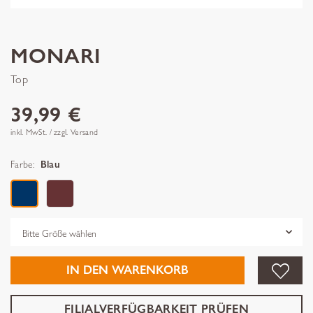
MONARI
Top
39,99 €
inkl. MwSt. / zzgl. Versand
Farbe:
Blau
Grösse
IN DEN WARENKORB
FILIALVERFÜGBARKEIT PRÜFEN