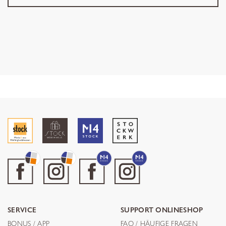
SERVICE
SUPPORT ONLINESHOP
BONUS / APP
FAQ / HÄUFIGE FRAGEN