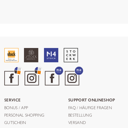
SERVICE
SUPPORT ONLINESHOP
BONUS / APP
FAQ / HÄUFIGE FRAGEN
PERSONAL SHOPPING
BESTELLUNG
GUTSCHEIN
VERSAND