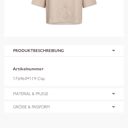
PRODUKTBESCHREIBUNG
Artikelnummer
176960*119 Clay
MATERIAL & PFLEGE
GRÖSSE & PASSFORM