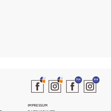
IMPRESSUM