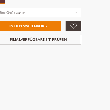
össe
IN DEN WARENKORB
FILIALVERFÜGBARKEIT PRÜFEN