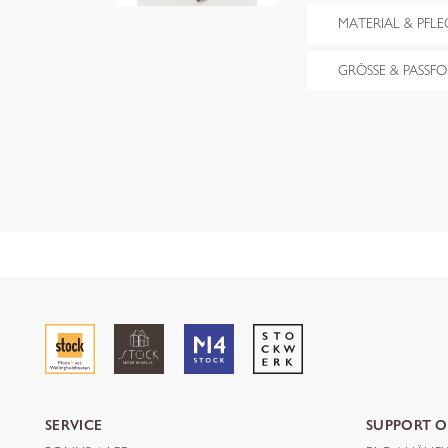
MATERIAL & PFLE
GRÖSSE & PASSF
SERVICE
SUPPORT O