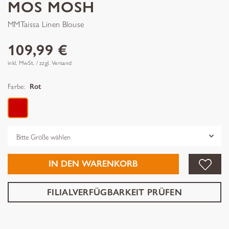
MOS MOSH
MMTaissa Linen Blouse
109,99 €
inkl. MwSt. / zzgl. Versand
Farbe:
Rot
Grösse
IN DEN WARENKORB
FILIALVERFÜGBARKEIT PRÜFEN