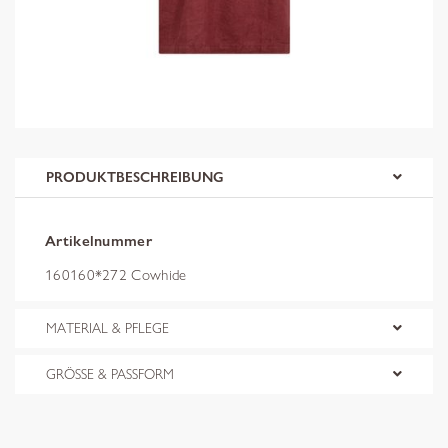
PRODUKTBESCHREIBUNG
Artikelnummer
160160*272 Cowhide
MATERIAL & PFLEGE
GRÖSSE & PASSFORM