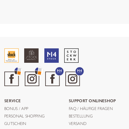
SERVICE
SUPPORT ONLINESHOP
BONUS / APP
FAQ / HÄUFIGE FRAGEN
PERSONAL SHOPPING
BESTELLUNG
GUTSCHEIN
VERSAND