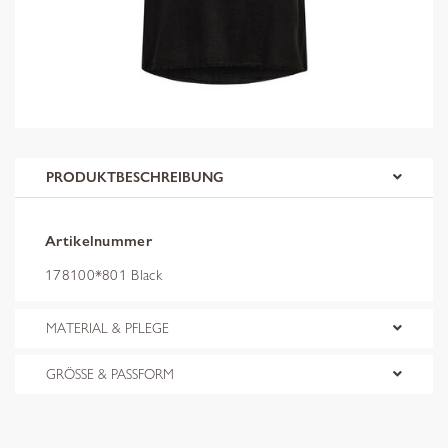
PRODUKTBESCHREIBUNG
Artikelnummer
178100*801 Black
MATERIAL & PFLEGE
GRÖSSE & PASSFORM