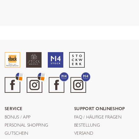
SERVICE
SUPPORT ONLINESHOP
BONUS / APP
FAQ / HÄUFIGE FRAGEN
PERSONAL SHOPPING
BESTELLUNG
GUTSCHEIN
VERSAND