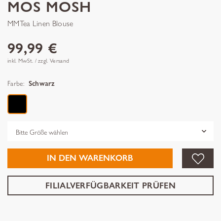
MOS MOSH
MMTea Linen Blouse
99,99 €
inkl. MwSt. / zzgl. Versand
Farbe:
Schwarz
Grösse
IN DEN WARENKORB
FILIALVERFÜGBARKEIT PRÜFEN