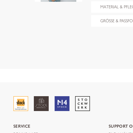
MATERIAL & PFLE
GRÖSSE & PASSF
SERVICE
SUPPORT O