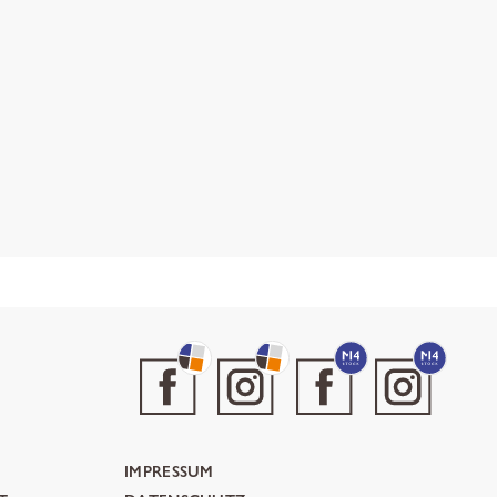
IMPRESSUM