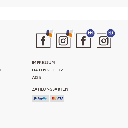
IMPRESSUM
T
DATENSCHUTZ
AGB
ZAHLUNGSARTEN