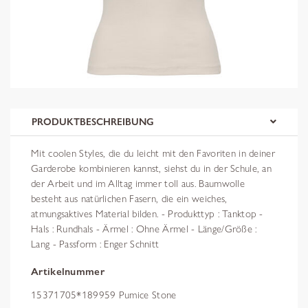
PRODUKTBESCHREIBUNG
Mit coolen Styles, die du leicht mit den Favoriten in deiner
Garderobe kombinieren kannst, siehst du in der Schule, an
der Arbeit und im Alltag immer toll aus. Baumwolle
besteht aus natürlichen Fasern, die ein weiches,
atmungsaktives Material bilden. - Produkttyp : Tanktop -
Hals : Rundhals - Ärmel : Ohne Ärmel - Länge/Größe :
Lang - Passform : Enger Schnitt
Artikelnummer
15371705*189959 Pumice Stone