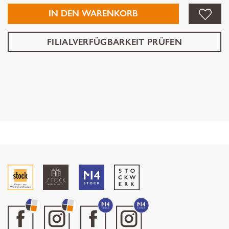
IN DEN WARENKORB
FILIALVERFÜGBARKEIT PRÜFEN