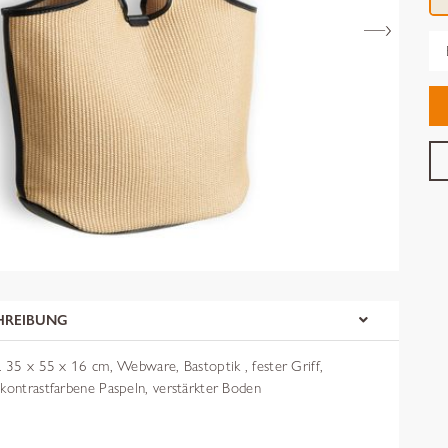
Gr
HREIBUNG
. 35 x 55 x 16 cm, Webware, Bastoptik , fester Griff,
 kontrastfarbene Paspeln, verstärkter Boden