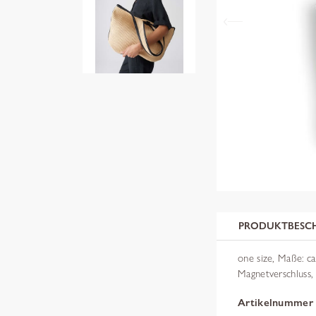
PRODUKTBESC
one size, Maße: ca
Magnetverschluss,
Artikelnummer