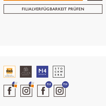
FILIALVERFÜGBARKEIT PRÜFEN