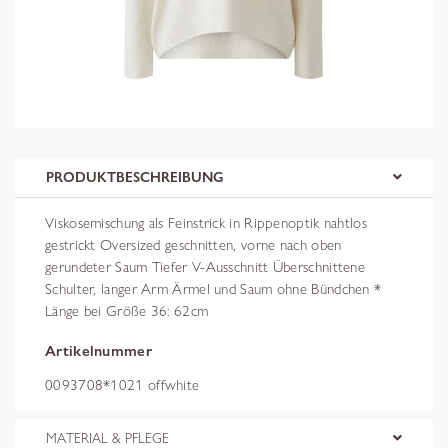
PRODUKTBESCHREIBUNG
Viskosemischung als Feinstrick in Rippenoptik nahtlos
gestrickt Oversized geschnitten, vorne nach oben
gerundeter Saum Tiefer V-Ausschnitt Überschnittene
Schulter, langer Arm Ärmel und Saum ohne Bündchen *
Länge bei Größe 36: 62cm
Artikelnummer
0093708*1021 offwhite
MATERIAL & PFLEGE