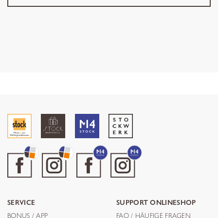
SERVICE
SUPPORT ONLINESHOP
BONUS / APP
FAQ / HÄUFIGE FRAGEN