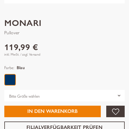
MONARI
Pullover
119,99 €
inkl. MwSt. / zzgl. Versand
Farbe:
Blau
Grösse
IN DEN WARENKORB
FILIALVERFÜGBARKEIT PRÜFEN