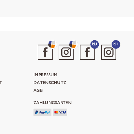
IMPRESSUM
T
DATENSCHUTZ
AGB
ZAHLUNGSARTEN