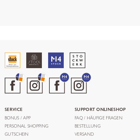
SERVICE
SUPPORT ONLINESHOP
BONUS / APP
FAQ / HÄUFIGE FRAGEN
PERSONAL SHOPPING
BESTELLUNG
GUTSCHEIN
VERSAND