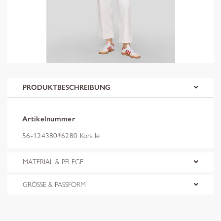
PRODUKTBESCHREIBUNG
Artikelnummer
56-124380*6280 Koralle
MATERIAL & PFLEGE
GRÖSSE & PASSFORM