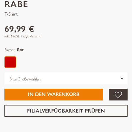
RABE
T-Shirt
69,99 €
inkl. MwSt. / zzgl. Versand
Farbe:
Rot
Grösse
IN DEN WARENKORB
FILIALVERFÜGBARKEIT PRÜFEN