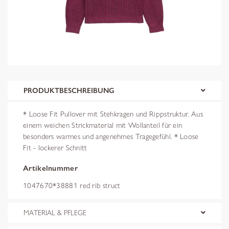
PRODUKTBESCHREIBUNG
* Loose Fit Pullover mit Stehkragen und Rippstruktur. Aus
einem weichen Strickmaterial mit Wollanteil für ein
besonders warmes und angenehmes Tragegefühl. * Loose
Fit - lockerer Schnitt
Artikelnummer
1047670*38881 red rib struct
MATERIAL & PFLEGE