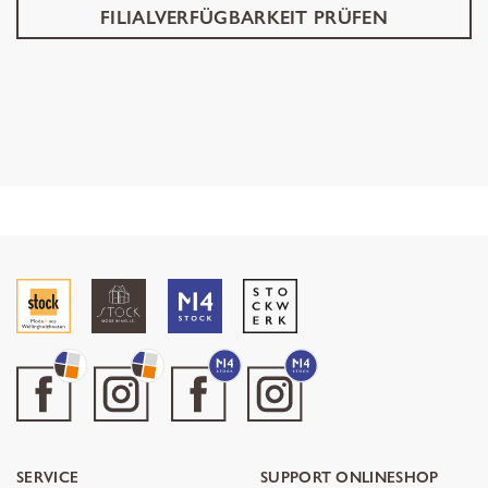
FILIALVERFÜGBARKEIT PRÜFEN
SERVICE
SUPPORT ONLINESHOP