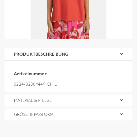
PRODUKTBESCHREIBUNG
Artikelnummer
0224-0230*449 CHILI
MATERIAL & PFLEGE
GRÖSSE & PASSFORM