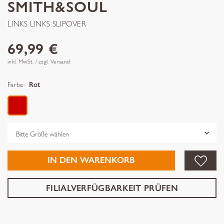
SMITH&SOUL
LINKS LINKS SLIPOVER
69,99 €
inkl. MwSt. / zzgl. Versand
Farbe:
Rot
Grösse
IN DEN WARENKORB
FILIALVERFÜGBARKEIT PRÜFEN