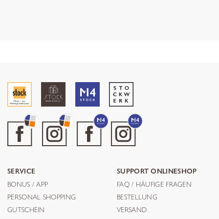
SERVICE
SUPPORT ONLINESHOP
BONUS / APP
FAQ / HÄUFIGE FRAGEN
PERSONAL SHOPPING
BESTELLUNG
GUTSCHEIN
VERSAND