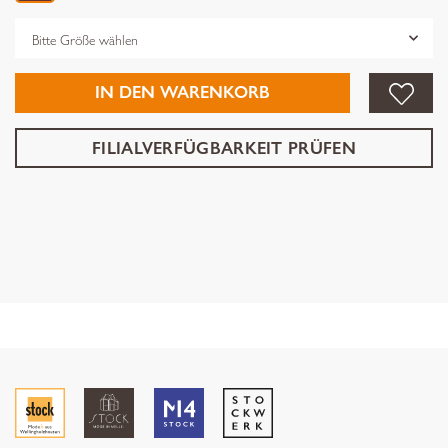
Grösse
IN DEN WARENKORB
FILIALVERFÜGBARKEIT PRÜFEN