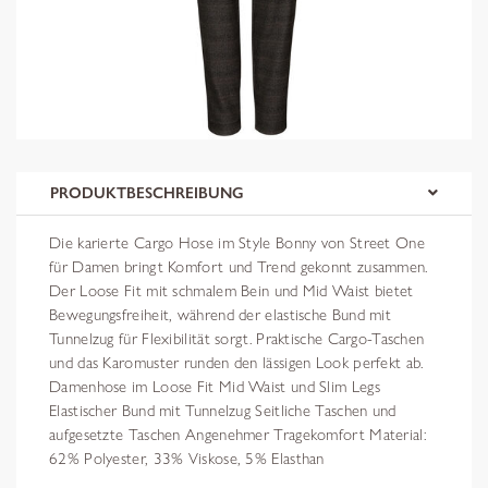
PRODUKTBESCHREIBUNG
Die karierte Cargo Hose im Style Bonny von Street One
für Damen bringt Komfort und Trend gekonnt zusammen.
Der Loose Fit mit schmalem Bein und Mid Waist bietet
Bewegungsfreiheit, während der elastische Bund mit
Tunnelzug für Flexibilität sorgt. Praktische Cargo-Taschen
und das Karomuster runden den lässigen Look perfekt ab.
Damenhose im Loose Fit Mid Waist und Slim Legs
Elastischer Bund mit Tunnelzug Seitliche Taschen und
aufgesetzte Taschen Angenehmer Tragekomfort Material:
62% Polyester, 33% Viskose, 5% Elasthan