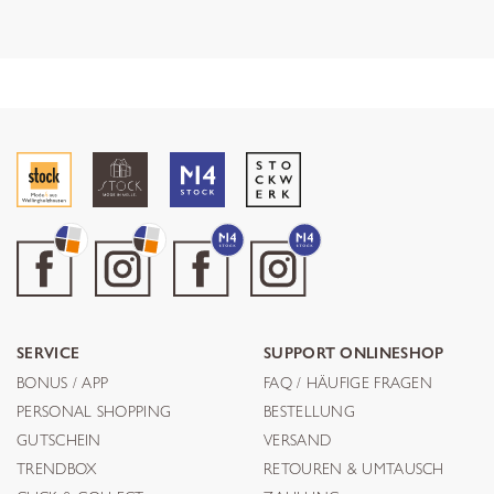
SERVICE
SUPPORT ONLINESHOP
BONUS / APP
FAQ / HÄUFIGE FRAGEN
PERSONAL SHOPPING
BESTELLUNG
GUTSCHEIN
VERSAND
TRENDBOX
RETOUREN & UMTAUSCH