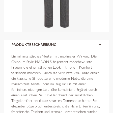
PRODUKTBESCHREIBUNG
Ein minimalistisches Muster mit maximaler Wirkung: Die
Chino im Style MARON S begeistert modebewusste
Frauen, die einen stilvollen Look mit hohem Komfort
verbinden möchten. Durch die verkürzte 7/8-Länge erhält
die klassische Silhouette eine moderne Note, die eine
konisch zulaufende Form im Regular Fit mit einer
femininen, niedrigen Leibhöhe kombiniert. Ergänzt durch
einen elastischen Pull On-Dehnbund, der zusätzlichen
Tragekomfort bei dieser smarten Damenhose bietet. Ein
eleganter Bügelbruch unterstreicht die klare Linienführung,
französische Taschen und schmale Leistentaschen runden