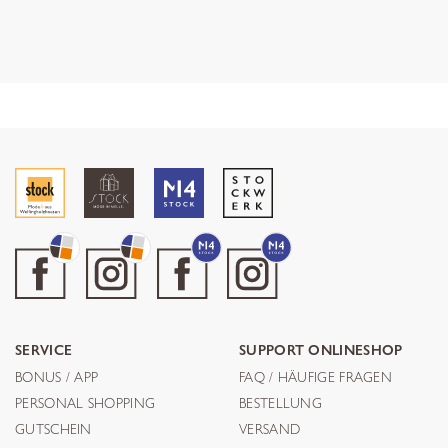
SERVICE
SUPPORT ONLINESHOP
BONUS / APP
FAQ / HÄUFIGE FRAGEN
PERSONAL SHOPPING
BESTELLUNG
GUTSCHEIN
VERSAND