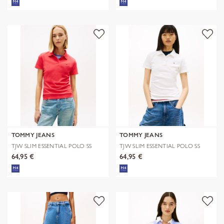
TOMMY JEANS
TOMMY JEANS
TJW SLIM ESSENTIAL POLO SS
TJW SLIM ESSENTIAL POLO SS
64,95 €
64,95 €