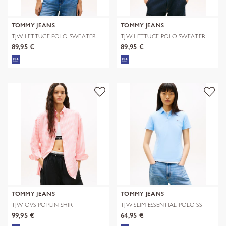
TOMMY JEANS
TOMMY JEANS
TJW LETTUCE POLO SWEATER
TJW LETTUCE POLO SWEATER
89,95 €
89,95 €
TOMMY JEANS
TOMMY JEANS
TJW OVS POPLIN SHIRT
TJW SLIM ESSENTIAL POLO SS
99,95 €
64,95 €