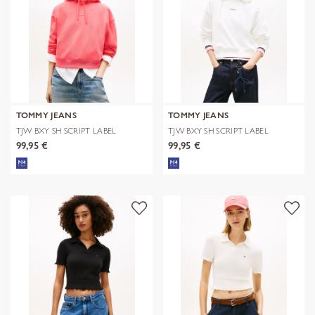
TOMMY JEANS
TOMMY JEANS
TJW BXY SH SCRIPT LABEL
TJW BXY SH SCRIPT LABEL
HOODIE
HOODIE
99,95 €
99,95 €