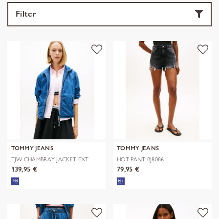
Filter
TOMMY JEANS
TOMMY JEANS
TJW CHAMBRAY JACKET EXT
HOT PANT BJ8086
139,95 €
79,95 €