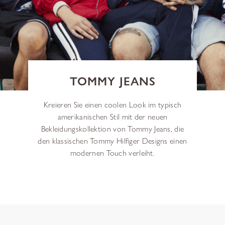
TOMMY JEANS
Kreieren Sie einen coolen Look im typisch
amerikanischen Stil mit der neuen
Bekleidungskollektion von Tommy Jeans, die
den klassischen Tommy Hilfiger Designs einen
modernen Touch verleiht.