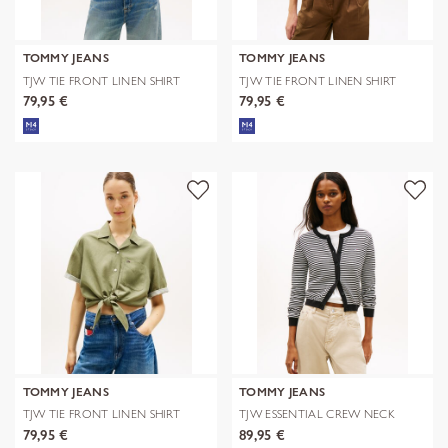
TOMMY JEANS
TOMMY JEANS
TJW TIE FRONT LINEN SHIRT
TJW TIE FRONT LINEN SHIRT
79,95 €
79,95 €
TOMMY JEANS
TOMMY JEANS
TJW TIE FRONT LINEN SHIRT
TJW ESSENTIAL CREW NECK
CARDIGAN
79,95 €
89,95 €