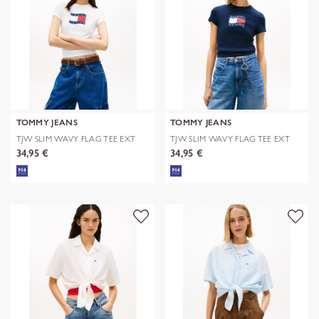
TOMMY JEANS
TOMMY JEANS
TJW SLIM WAVY FLAG TEE EXT
TJW SLIM WAVY FLAG TEE EXT
34,95 €
34,95 €