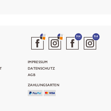
IMPRESSUM
T
DATENSCHUTZ
AGB
ZAHLUNGSARTEN