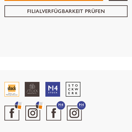
FILIALVERFÜGBARKEIT PRÜFEN