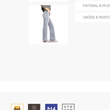
MATERIAL & PFLE
GRÖSSE & PASSF