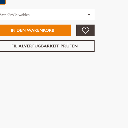
össe
IN DEN WARENKORB
FILIALVERFÜGBARKEIT PRÜFEN