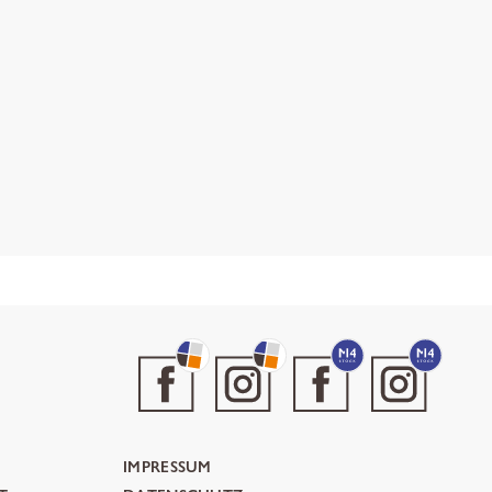
IMPRESSUM