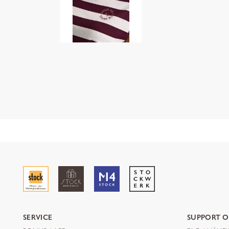
SERVICE
SUPPORT O