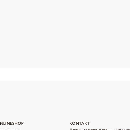
NLINESHOP
KONTAKT