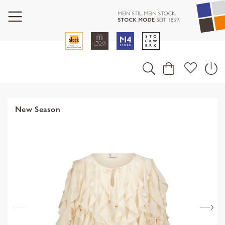
New Season