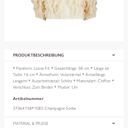
PRODUKTBESCHREIBUNG
* Passform: Loose Fit * Gesamtlänge: 58 cm * Länge ab
Taille: 16 cm * Ärmelform: Volantärmel * Ärmellänge:
Langarm * Ausschnittdetail: Schlitz * Materialart: Chiffon *
Verschluss: Zum Binden * Muster: Uni
Artikelnummer
37064158*1085 Champagne Sorbe
MATERIAL & PFLEGE