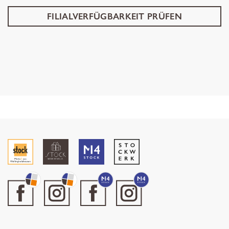
FILIALVERFÜGBARKEIT PRÜFEN