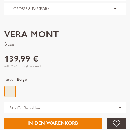
GRÖSSE & PASSFORM
VERA MONT
Bluse
139,99 €
inkl. MwSt. / zzgl. Versand
Farbe:
Beige
Grösse
IN DEN WARENKORB