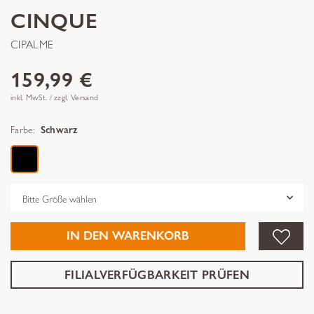
CINQUE
CIPALME
159,99 €
inkl. MwSt. / zzgl. Versand
Farbe:
Schwarz
Grösse
IN DEN WARENKORB
FILIALVERFÜGBARKEIT PRÜFEN