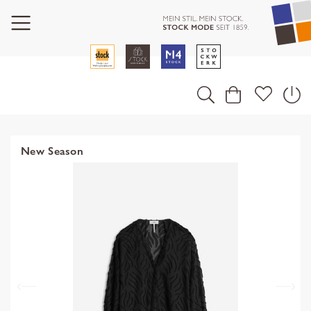
New Season