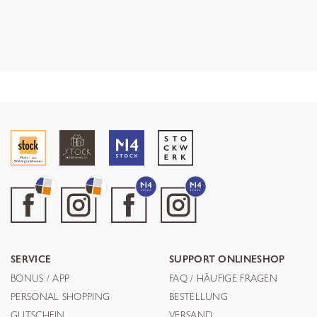
SERVICE
SUPPORT ONLINESHOP
BONUS / APP
FAQ / HÄUFIGE FRAGEN
PERSONAL SHOPPING
BESTELLUNG
GUTSCHEIN
VERSAND