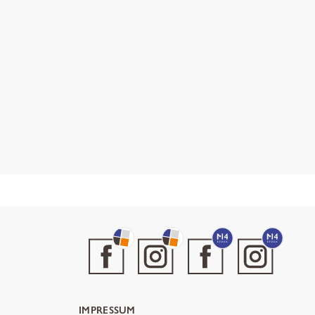
IMPRESSUM