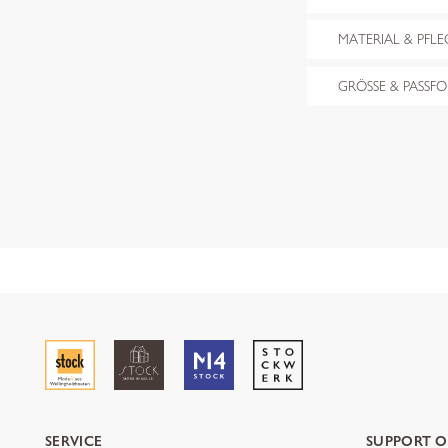
MATERIAL & PFLE
GRÖSSE & PASSF
SERVICE
SUPPORT O