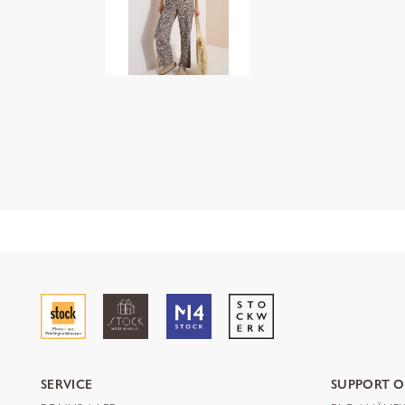
SERVICE
SUPPORT O