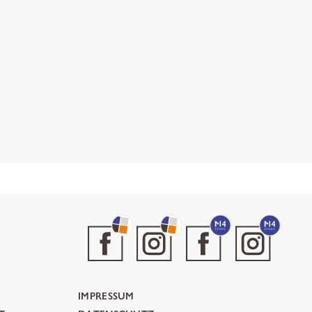
IMPRESSUM