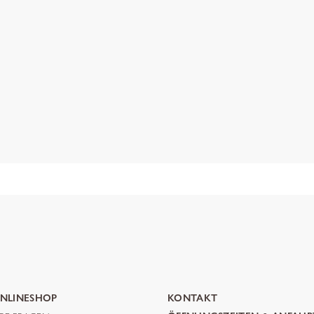
NLINESHOP
KONTAKT