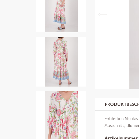
PRODUKTBESC
Entdecken Sie das
Ausschnitt, Blumen
Artikelnummer