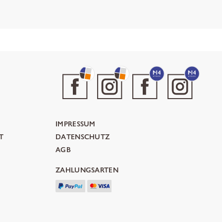
IMPRESSUM
T
DATENSCHUTZ
AGB
ZAHLUNGSARTEN