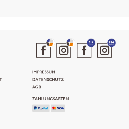
IMPRESSUM
T
DATENSCHUTZ
AGB
ZAHLUNGSARTEN