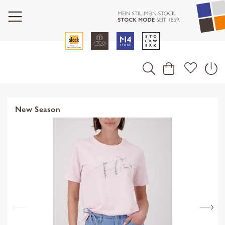
New Season