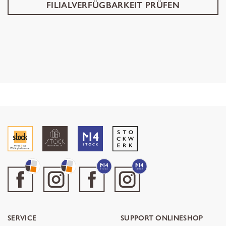
FILIALVERFÜGBARKEIT PRÜFEN
SERVICE
SUPPORT ONLINESHOP