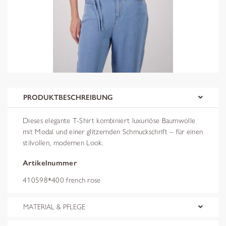
PRODUKTBESCHREIBUNG
Dieses elegante T-Shirt kombiniert luxuriöse Baumwolle
mit Modal und einer glitzernden Schmuckschrift – für einen
stilvollen, modernen Look.
Artikelnummer
410598*400 french rose
MATERIAL & PFLEGE