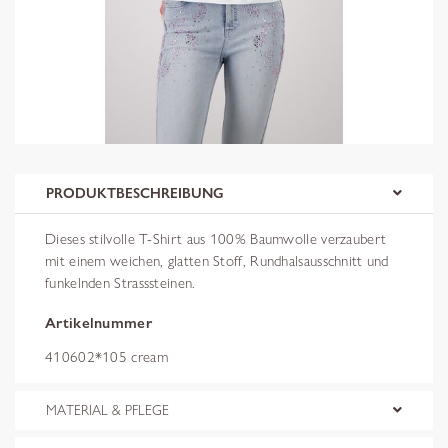
PRODUKTBESCHREIBUNG
Dieses stilvolle T-Shirt aus 100% Baumwolle verzaubert
mit einem weichen, glatten Stoff, Rundhalsausschnitt und
funkelnden Strasssteinen.
Artikelnummer
410602*105 cream
MATERIAL & PFLEGE