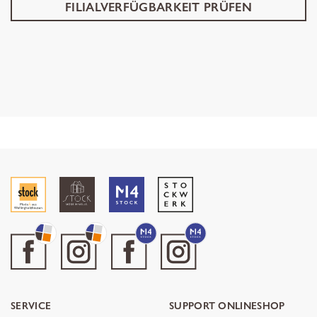
FILIALVERFÜGBARKEIT PRÜFEN
SERVICE
SUPPORT ONLINESHOP