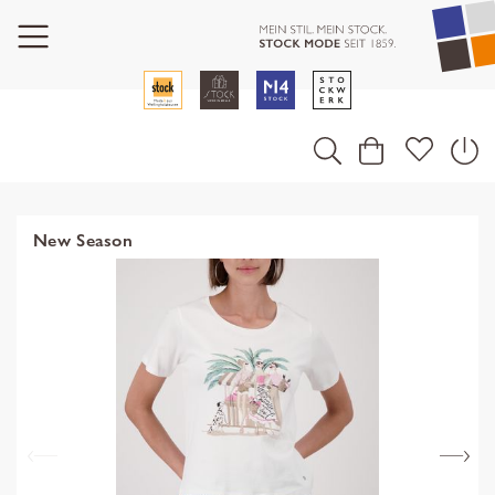
New Season