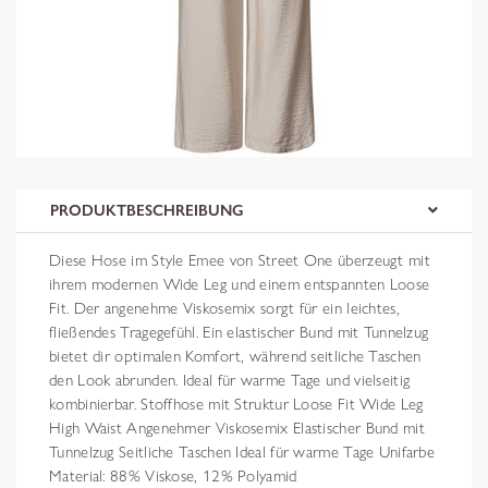
PRODUKTBESCHREIBUNG
Diese Hose im Style Emee von Street One überzeugt mit
ihrem modernen Wide Leg und einem entspannten Loose
Fit. Der angenehme Viskosemix sorgt für ein leichtes,
fließendes Tragegefühl. Ein elastischer Bund mit Tunnelzug
bietet dir optimalen Komfort, während seitliche Taschen
den Look abrunden. Ideal für warme Tage und vielseitig
kombinierbar. Stoffhose mit Struktur Loose Fit Wide Leg
High Waist Angenehmer Viskosemix Elastischer Bund mit
Tunnelzug Seitliche Taschen Ideal für warme Tage Unifarbe
Material: 88% Viskose, 12% Polyamid