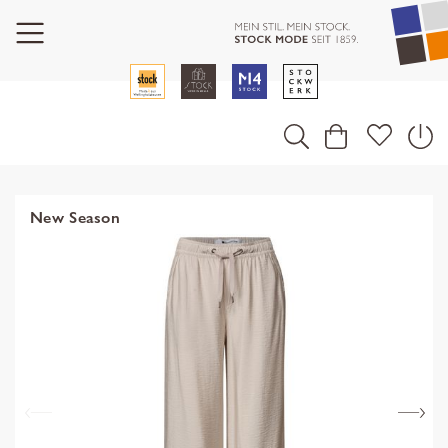
New Season