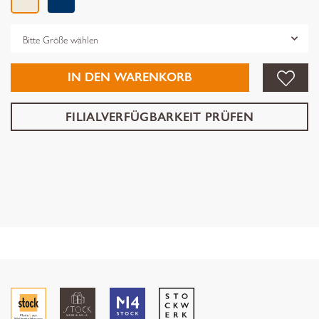
Grösse
IN DEN WARENKORB
FILIALVERFÜGBARKEIT PRÜFEN