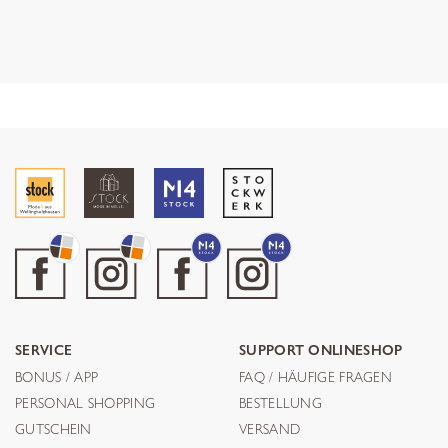
SERVICE
SUPPORT ONLINESHOP
BONUS / APP
FAQ / HÄUFIGE FRAGEN
PERSONAL SHOPPING
BESTELLUNG
GUTSCHEIN
VERSAND