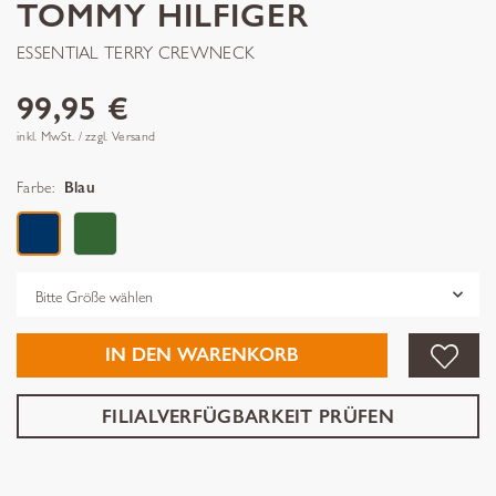
TOMMY HILFIGER
ESSENTIAL TERRY CREWNECK
99,95 €
inkl. MwSt. / zzgl. Versand
Farbe:
Blau
Grösse
IN DEN WARENKORB
FILIALVERFÜGBARKEIT PRÜFEN