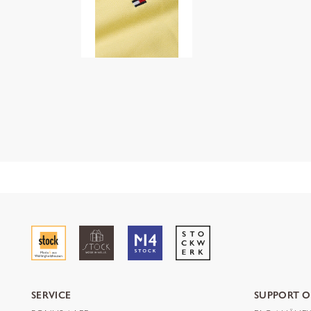
SERVICE
SUPPORT O