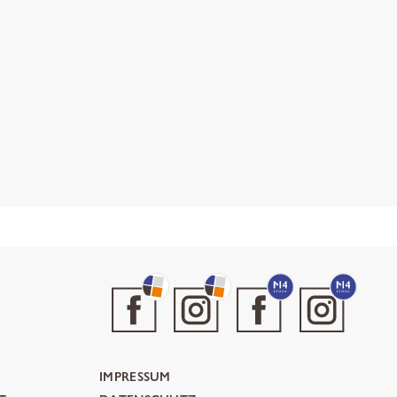
IMPRESSUM