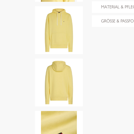
MATERIAL & PFLE
GRÖSSE & PASSF