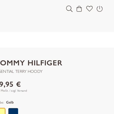
OMMY HILFIGER
SENTIAL TERRY HOODY
9,95 €
. MwSt. / zzgl. Versand
be:
Gelb