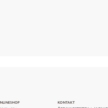
NLINESHOP
KONTAKT