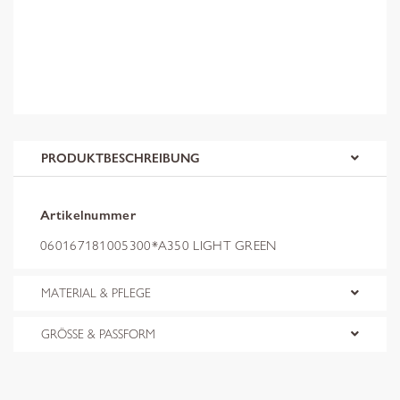
PRODUKTBESCHREIBUNG
Artikelnummer
060167181005300*A350 LIGHT GREEN
MATERIAL & PFLEGE
GRÖSSE & PASSFORM