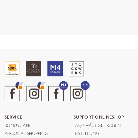
SERVICE
SUPPORT ONLINESHOP
BONUS / APP
FAQ / HÄUFIGE FRAGEN
PERSONAL SHOPPING
BESTELLUNG