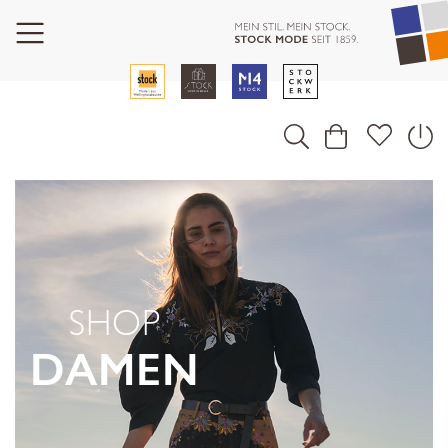
SHOP
DAMEN