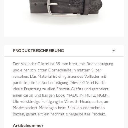
PRODUKTBESCHREIBUNG
Der Vollleder-Gürtel ist 35 mm breit, mit Rochenprägung
und einer schlichten Dornschließe in mattem Silber
versehen. Das Material ist ein glänzendes Vollleder mit
partieller, tiefer Rochenprägung. Dieser Gürtel ist die
ideale Ergänzung zu allen Freizeit-Outfits und garantiert
einen casual und lässigen Look. MADE IN METZINGEN.
Die vollständige Fertigung im Vanzetti-Headquarter, am
Modestandort Metzingen beim Familienunternehmen
Bazlen, garantiert ein nachhaltig hergestelltes Produkt.
Artikelnummer