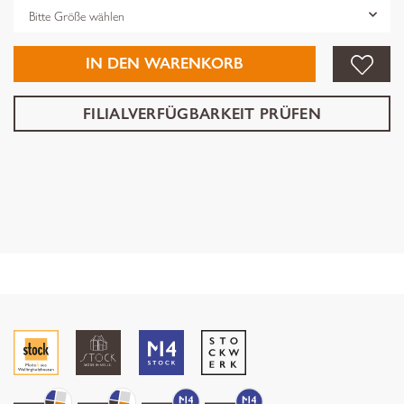
Grösse
IN DEN WARENKORB
FILIALVERFÜGBARKEIT PRÜFEN