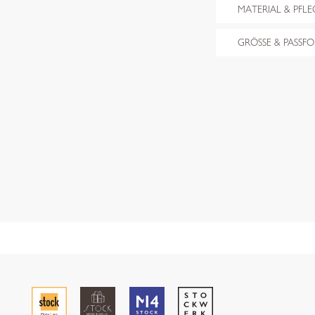
MATERIAL & PFLE
GRÖSSE & PASSF