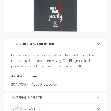
PRODUKTBESCHREIBUNG
Die Accessoirebox bestehend aus Fliege und Einstecktuch
ist ideal zu dem passenden Anzug. Die Fliege ist farblich
passend und das Eintecktuch ist ein heller Stoff.
Artikelnummer
20.170S0 / 4A0050*22 beige
MATERIAL & PFLEGE
GRÖSSE & PASSFORM