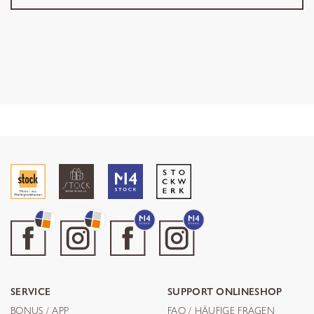
SERVICE
SUPPORT ONLINESHOP
BONUS / APP
FAQ / HÄUFIGE FRAGEN