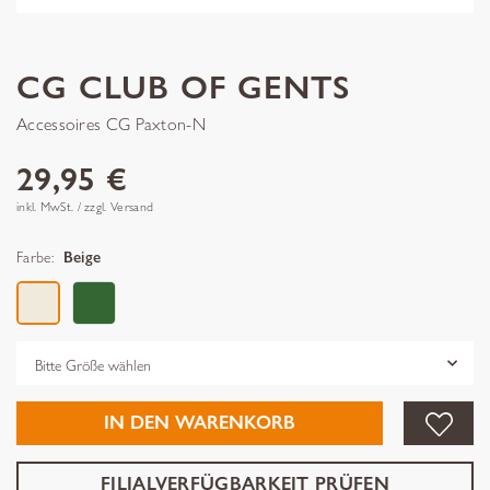
CG CLUB OF GENTS
Accessoires CG Paxton-N
29,95 €
inkl. MwSt. / zzgl. Versand
Farbe:
Beige
Grösse
IN DEN WARENKORB
FILIALVERFÜGBARKEIT PRÜFEN