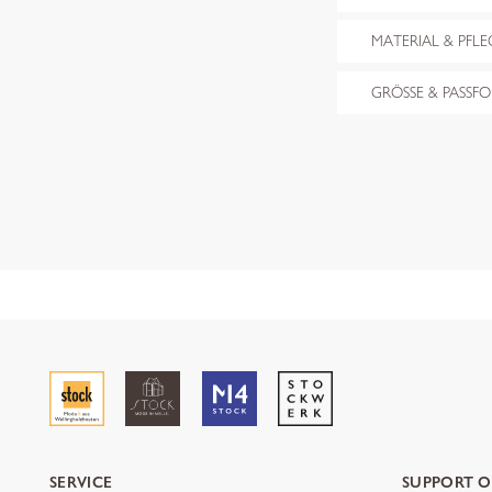
MATERIAL & PFLE
GRÖSSE & PASSF
SERVICE
SUPPORT O