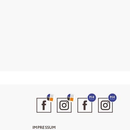
IMPRESSUM