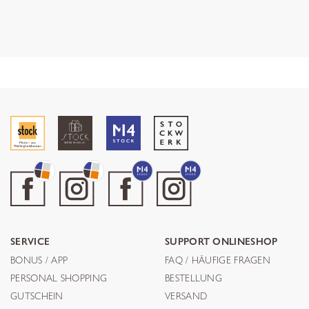
SERVICE
SUPPORT ONLINESHOP
BONUS / APP
FAQ / HÄUFIGE FRAGEN
PERSONAL SHOPPING
BESTELLUNG
GUTSCHEIN
VERSAND