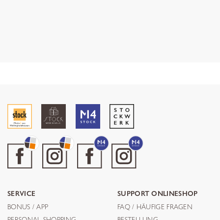
SERVICE
SUPPORT ONLINESHOP
BONUS / APP
FAQ / HÄUFIGE FRAGEN
PERSONAL SHOPPING
BESTELLUNG