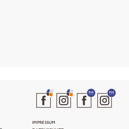
IMPRESSUM