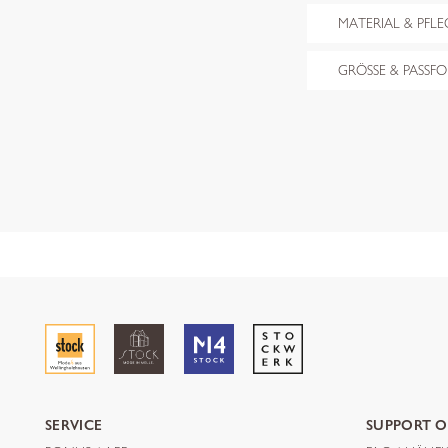
MATERIAL & PFLE
GRÖSSE & PASSF
SERVICE
SUPPORT O